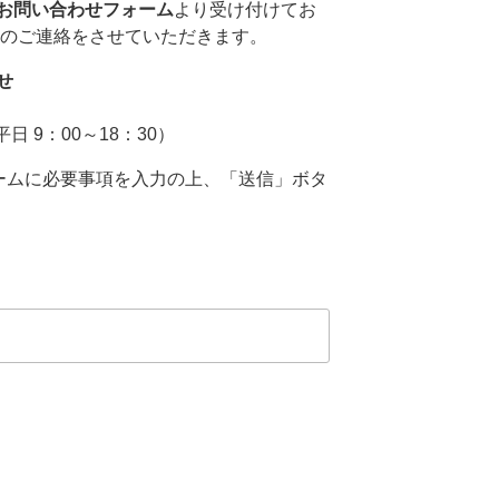
お問い合わせフォーム
より受け付けてお
整のご連絡をさせていただきます。
せ
 9：00～18：30）
ームに必要事項を入力の上、「送信」ボタ