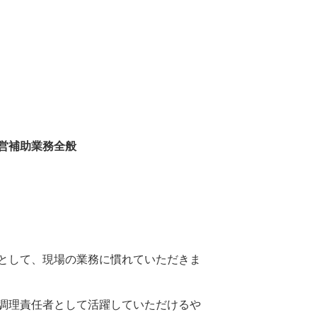
営補助業務全般
として、現場の業務に慣れていただきま
調理責任者として活躍していただけるや