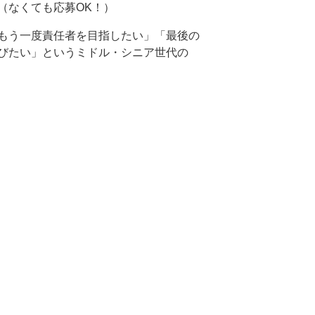
（なくても応募OK！）
もう一度責任者を目指したい」「最後の
びたい」というミドル・シニア世代の