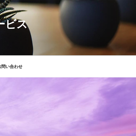
ービス
お問い合わせ