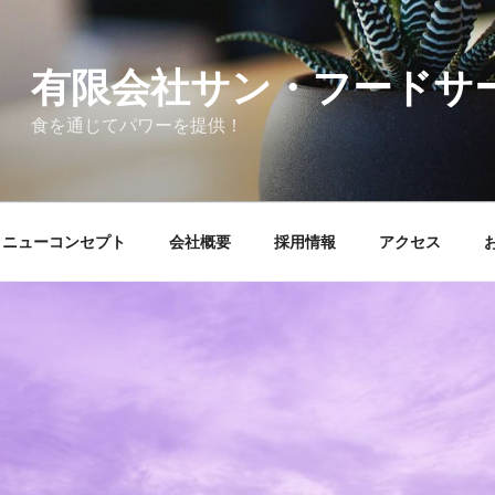
有限会社サン・フードサ
食を通じてパワーを提供！
メニューコンセプト
会社概要
採用情報
アクセス