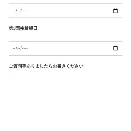
第3面接希望日
ご質問等ありましたらお書きください