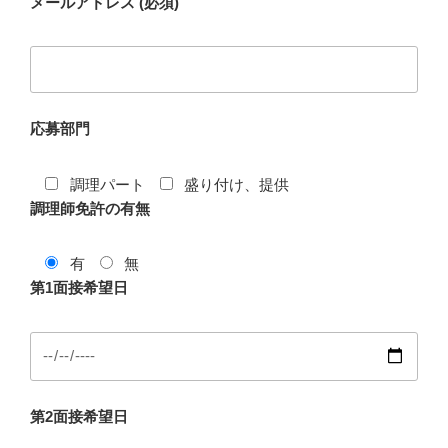
メールアドレス (必須)
応募部門
調理パート
盛り付け、提供
調理師免許の有無
有
無
第1面接希望日
第2面接希望日