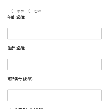
男性
女性
年齢 (必須)
住所 (必須)
電話番号 (必須)