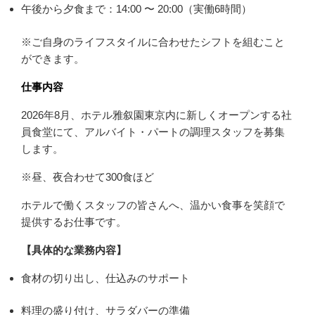
午後から夕食まで：14:00 〜 20:00（実働6時間）
※ご自身のライフスタイルに合わせたシフトを組むこと
ができます。
仕事内容
2026年8月、ホテル雅叙園東京内に新しくオープンする社
員食堂にて、アルバイト・パートの調理スタッフを募集
します。
※昼、夜合わせて300食ほど
ホテルで働くスタッフの皆さんへ、温かい食事を笑顔で
提供するお仕事です。
【具体的な業務内容】
食材の切り出し、仕込みのサポート
料理の盛り付け、サラダバーの準備