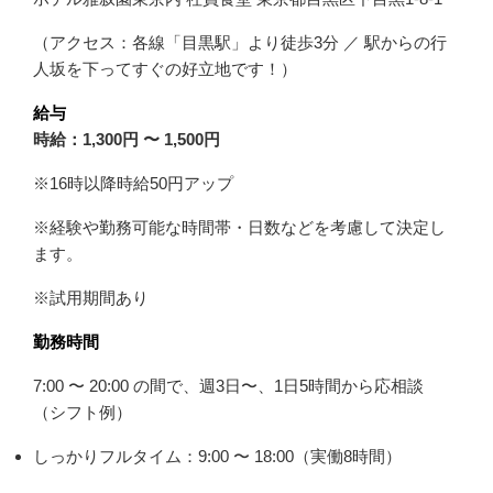
（アクセス：各線「目黒駅」より徒歩3分 ／ 駅からの行
人坂を下ってすぐの好立地です！）
給与
時給：1,300円 〜 1,500円
※16時以降時給50円アップ
※経験や勤務可能な時間帯・日数などを考慮して決定し
ます。
※試用期間あり
勤務時間
7:00 〜 20:00 の間で、週3日〜、1日5時間から応相談
（シフト例）
しっかりフルタイム：9:00 〜 18:00（実働8時間）