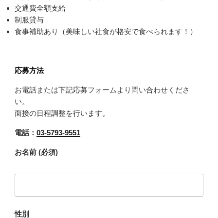
交通費全額支給
制服貸与
食事補助あり（美味しい社食が格安で食べられます！）
応募方法
お電話または下記応募フォームより問い合わせくださ
い。
面接の日程調整を行います。
電話：
03-5793-9551
お名前 (必須)
性別