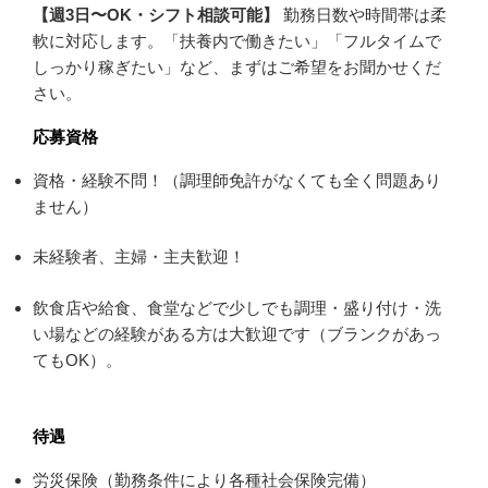
【週3日〜OK・シフト相談可能】
勤務日数や時間帯は柔
軟に対応します。「扶養内で働きたい」「フルタイムで
しっかり稼ぎたい」など、まずはご希望をお聞かせくだ
さい。
応募資格
資格・経験不問！（調理師免許がなくても全く問題あり
ません）
未経験者、主婦・主夫歓迎！
飲食店や給食、食堂などで少しでも調理・盛り付け・洗
い場などの経験がある方は大歓迎です（ブランクがあっ
てもOK）。
待遇
労災保険（勤務条件により各種社会保険完備）